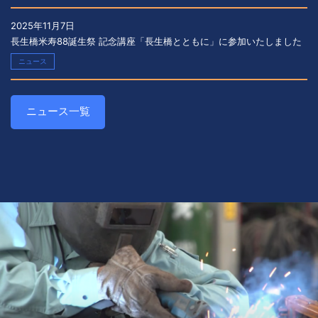
2025年11月7日
長生橋米寿88誕生祭 記念講座「長生橋とともに」に参加いたしました
ニュース
ニュース一覧