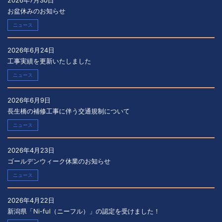
お盆休みのお知らせ
ニュース
2026年6月24日
工事実績を更新いたしました
ニュース
2026年6月9日
長生橋の補修工事に伴う交通規制について
ニュース
2026年4月23日
ゴールデンウィーク休業のお知らせ
ニュース
2026年4月22日
新潟県「Ni-ful（ニーフル）」の認定を受けました！