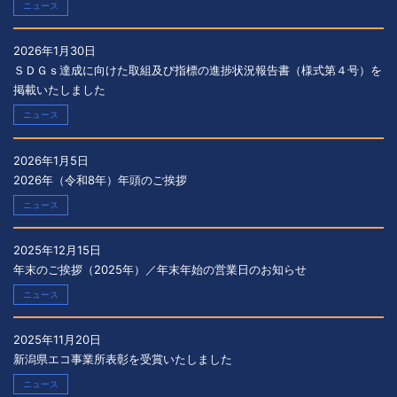
ニュース
2026年1月30日
ＳＤＧｓ達成に向けた取組及び指標の進捗状況報告書（様式第４号）を
掲載いたしました
ニュース
2026年1月5日
2026年（令和8年）年頭のご挨拶
ニュース
2025年12月15日
年末のご挨拶（2025年）／年末年始の営業日のお知らせ
ニュース
2025年11月20日
新潟県エコ事業所表彰を受賞いたしました
ニュース