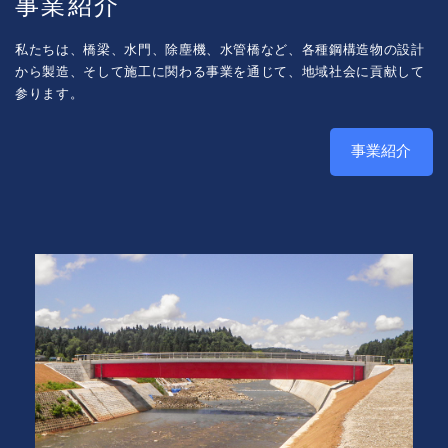
事業紹介
私たちは、橋梁、水門、除塵機、水管橋など、各種鋼構造物の設計
から製造、そして施工に関わる事業を通じて、地域社会に貢献して
参ります。
事業紹介