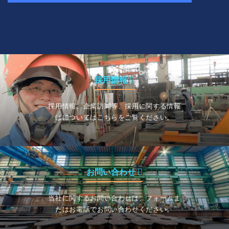
採用情報
採用情報、企業訪問等、採用に関する情報
はについてはこちらをご覧ください。
お問い合わせ
当社に関するお問い合わせは、フォームま
たはお電話でお問い合わせください。