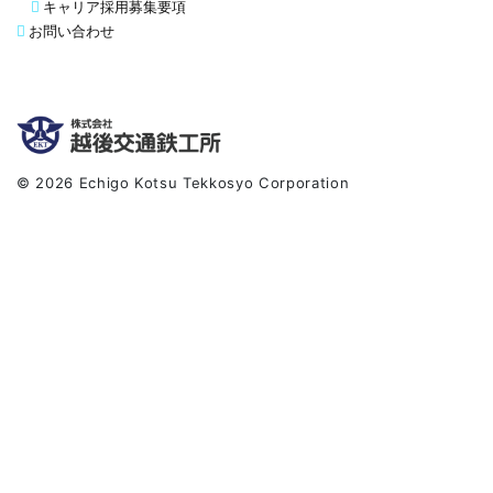
キャリア採用募集要項
お問い合わせ
© 2026 Echigo Kotsu Tekkosyo Corporation