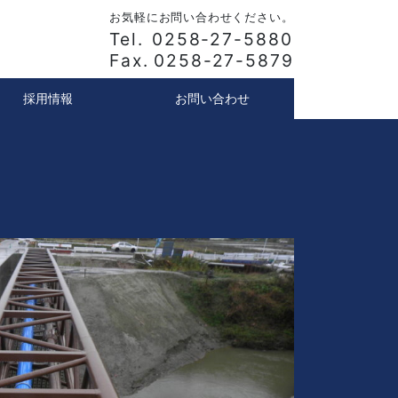
お気軽にお問い合わせください。
Tel.
0258-27-5880
Fax.
0258-27-5879
採用情報
お問い合わせ