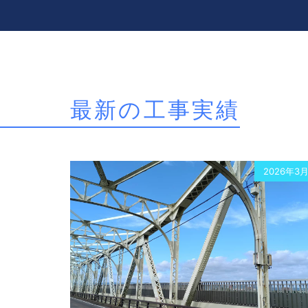
最新の工事実績
2026年3