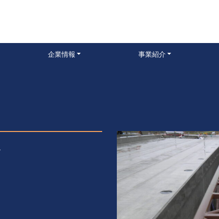
企業情報
事業紹介
橋