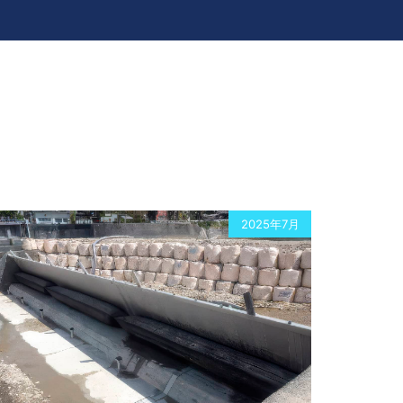
2025年7月