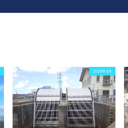
月
2026年3月