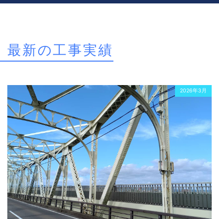
最新の工事実績
2026年3月