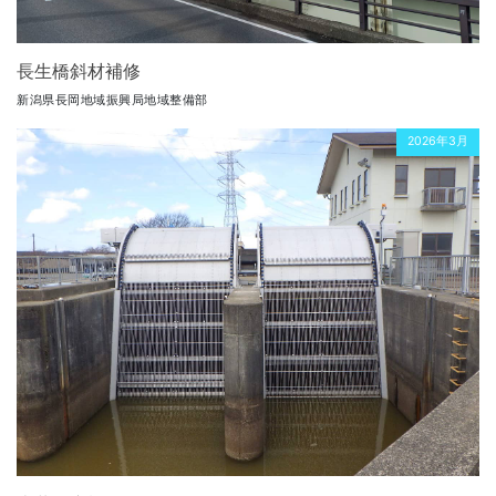
長生橋斜材補修
新潟県長岡地域振興局地域整備部
2026年3月