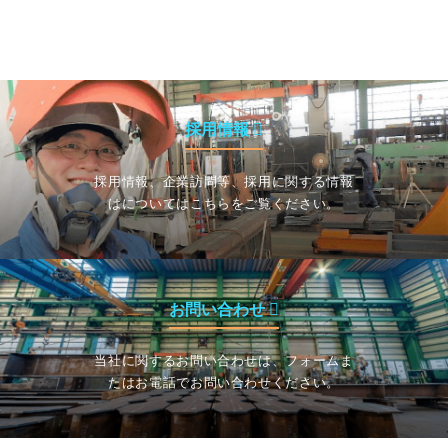
採用情報
採用情報、企業訪問等、採用に関する情報
はについてはこちらをご覧ください。
お問い合わせ
当社に関するお問い合わせは、フォームま
たはお電話でお問い合わせください。