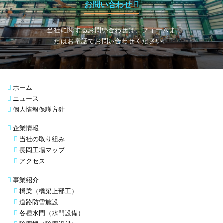
お問い合わせ
当社に関するお問い合わせは、フォームま
たはお電話でお問い合わせください。
ホーム
ニュース
個人情報保護方針
企業情報
当社の取り組み
長岡工場マップ
アクセス
事業紹介
橋梁（橋梁上部工）
道路防雪施設
各種水門（水門設備）