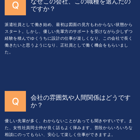
なぜこの会社、この職種を選んだの
ですか？
派遣社員として働き始め、最初は図面の見方もわからない状態から
スタート。しかし、優しい先輩方のサボートを受けながら少しずつ
経験を積んでゆくうちに設計の仕事が楽しくなり、この会社で長く
働きたいと思うようになり、正社員として働く機会をもらいまし
た。
会社の雰囲気や人間関係はどうです
か？
優しい先輩が多く、わからないことがあっても聞きやすいです。ま
た、女性社員同士仲が良く話もよく弾みます。普段からいろいろな
相談にのってもらい、安心して楽しく仕事ができますよ。