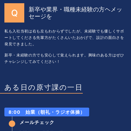
新卒や業界・職種未経験の方ヘメッ
セージを
私も入社当初は右も左もわからずでしたが、未経験でも優しくサボ
ートしてくださる先輩方がたくさんいたおかげで、設計の面白さを
発見できました。
新卒・未経験の方でも安心して覚えられます。興味のある方はぜひ
チャレンジしてみてください！
ある日の原寸課の一日
8:00 始業（朝礼・ラジオ体操）
メールチェック