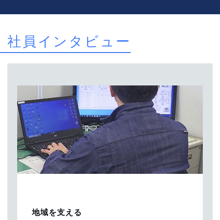
社員インタビュー
地域を支える