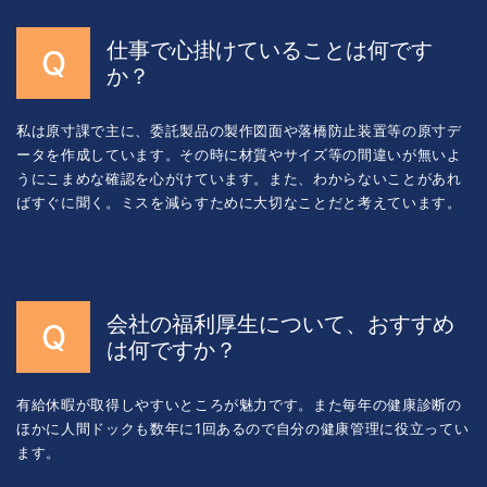
仕事で心掛けていることは何です
か？
私は原寸課で主に、委託製品の製作図面や落橋防止装置等の原寸デ
ータを作成しています。その時に材質やサイズ等の間違いが無いよ
うにこまめな確認を心がけています。また、わからないことがあれ
ばすぐに聞く。ミスを減らすために大切なことだと考えています。
会社の福利厚生について、おすすめ
は何ですか？
有給休暇が取得しやすいところが魅力です。また毎年の健康診断の
ほかに人間ドックも数年に1回あるので自分の健康管理に役立ってい
ます。