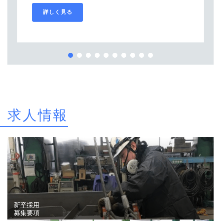
詳しく見る
求人情報
新卒採用
募集要項