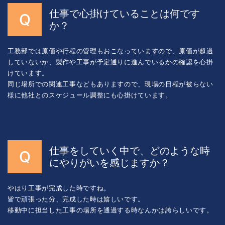
仕事で心掛けていることは何です
か？
工務部では原価や行程の管理もおこなっていますので、原価が超過
していないか、製作や工事が予定通りに進んでいるかの確認を心掛
けています。
同じ場所での関連工事などもありますので、現場の日程が被らない
様に他社とのスケジュール調整にも心掛けています。
仕事をしていく中で、どのような時
にやりがいを感じますか？
やはり工事が完成した時ですね。
皆で頑張った分、完成した時は嬉しいです。
移動中に担当した工事の場所を通過する時なんかは誇らしいです。