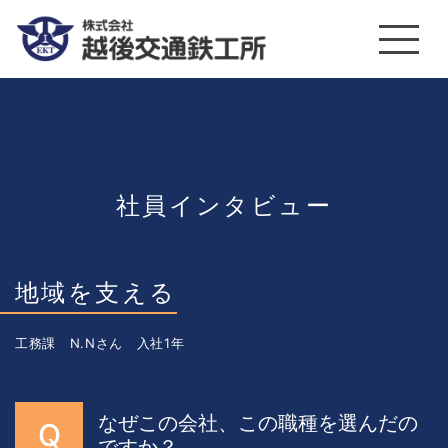
社員インタビュー
地域を支える
工務課 N.Nさん 入社1年
なぜこの会社、この職種を選んだの
ですか？