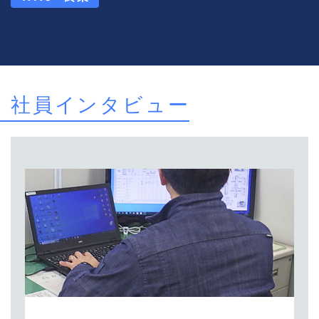
社員インタビュー