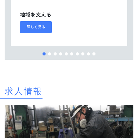
地域を支える
詳しく見る
求人情報