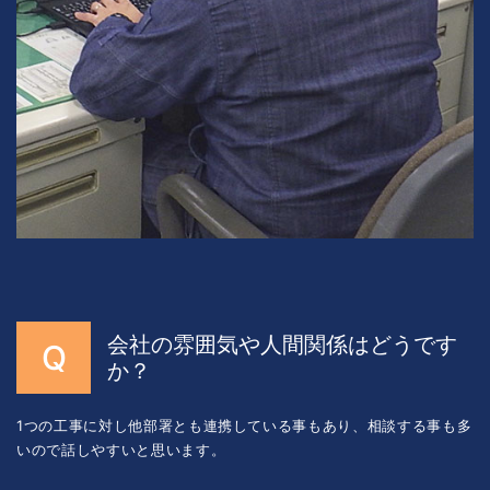
会社の雰囲気や人間関係はどうです
か？
1つの工事に対し他部署とも連携している事もあり、相談する事も多
いので話しやすいと思います。