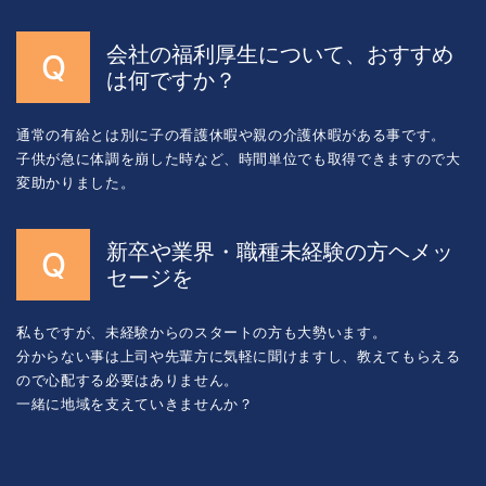
会社の福利厚生について、おすすめ
は何ですか？
通常の有給とは別に子の看護休暇や親の介護休暇がある事です。
子供が急に体調を崩した時など、時間単位でも取得できますので大
変助かりました。
新卒や業界・職種未経験の方ヘメッ
セージを
私もですが、未経験からのスタートの方も大勢います。
分からない事は上司や先輩方に気軽に聞けますし、教えてもらえる
ので心配する必要はありません。
一緒に地域を支えていきませんか？