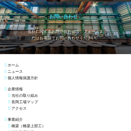
お問い合わせ
当社に関するお問い合わせは、フォームま
たはお電話でお問い合わせください。
ホーム
ニュース
個人情報保護方針
企業情報
当社の取り組み
長岡工場マップ
アクセス
事業紹介
橋梁（橋梁上部工）