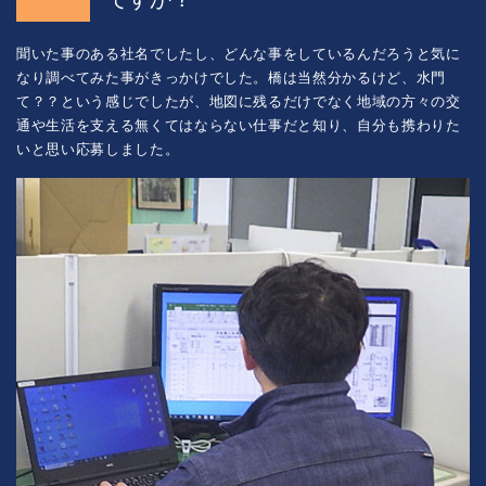
聞いた事のある社名でしたし、どんな事をしているんだろうと気に
なり調べてみた事がきっかけでした。橋は当然分かるけど、水門
て？？という感じでしたが、地図に残るだけでなく地域の方々の交
通や生活を支える無くてはならない仕事だと知り、自分も携わりた
いと思い応募しました。